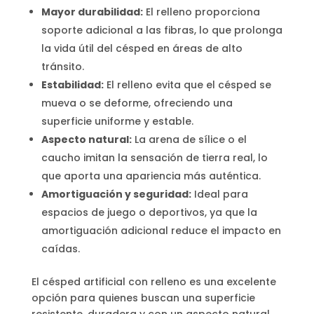
Mayor durabilidad:
El relleno proporciona
soporte adicional a las fibras, lo que prolonga
la vida útil del césped en áreas de alto
tránsito.
Estabilidad:
El relleno evita que el césped se
mueva o se deforme, ofreciendo una
superficie uniforme y estable.
Aspecto natural:
La arena de sílice o el
caucho imitan la sensación de tierra real, lo
que aporta una apariencia más auténtica.
Amortiguación y seguridad:
Ideal para
espacios de juego o deportivos, ya que la
amortiguación adicional reduce el impacto en
caídas.
El césped artificial con relleno es una excelente
opción para quienes buscan una superficie
resistente, duradera y con un aspecto natural.