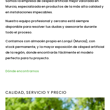
Somos la empresa de césped artificial mejor valorada en
Murcia, especializada en productos de la más alta calidad y
en instalaciones impecables.
Nuestro equipo profesional y cercano está siempre
disponible para resolver tus dudas y asesorarte durante
todo el proceso.
Contamos con almacén propio en Lorquí (Murcia), con
stock permanente, y la mayor exposición de césped artificial
de la región, donde encontrarás fácilmente el modelo
perfecto para tu proyecto.
Dónde encontrarnos
CALIDAD, SERVICIO Y PRECIO