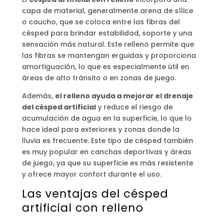
capa de material, generalmente arena de sílice
o caucho, que se coloca entre las fibras del
césped para brindar estabilidad, soporte y una
sensación más natural. Este relleno permite que
las fibras se mantengan erguidas y proporciona
amortiguación, lo que es especialmente útil en
áreas de alto tránsito o en zonas de juego.
Además,
el relleno ayuda a mejorar el drenaje
del césped artificial
y reduce el riesgo de
acumulación de agua en la superficie, lo que lo
hace ideal para exteriores y zonas donde la
lluvia es frecuente. Este tipo de césped también
es muy popular en canchas deportivas y áreas
de juego, ya que su superficie es más resistente
y ofrece mayor confort durante el uso.
Las ventajas del césped
artificial con relleno