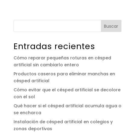
Buscar
Entradas recientes
Cómo reparar pequeñas roturas en césped
artificial sin cambiarlo entero
Productos caseros para eliminar manchas en
césped artificial
Cómo evitar que el césped artificial se decolore
con el sol
Qué hacer si el césped artificial acumula agua o
se encharca
Instalación de césped artificial en colegios y
zonas deportivas