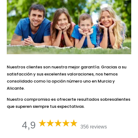
Nuestros clientes son nuestra mejor garantía. Gracias a su
satisfacción y sus excelentes valoraciones, nos hemos
consolidado como la opción número uno en Murcia y
Alicante.
Nuestro compromiso es ofrecerte resultados sobresalientes
que superen siempre tus expectativas.
4,9
356 reviews