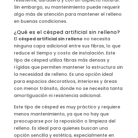
Sin embargo, su mantenimiento puede requerir
algo más de atención para mantener el relleno
en buenas condiciones.
¿Qué es el césped artificial sin relleno?
El
césped artificial sin relleno
no necesita
ninguna capa adicional entre sus fibras, lo que
reduce el tiempo y costo de instalación. Este
tipo de césped utiliza fibras más densas y
rígidas que permiten mantener la estructura sin
la necesidad de relleno. Es una opción ideal
para espacios decorativos, interiores y áreas
con menor tránsito, donde no se necesita tanta
amortiguación ni resistencia adicional.
Este tipo de césped es muy práctico y requiere
menos mantenimiento, ya que no hay que
preocuparse por la reposición o limpieza del
relleno. Es ideal para quienes buscan una
opción sencilla y estética, especialmente en