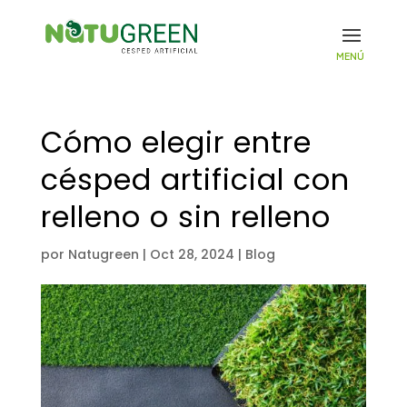
Cómo elegir entre
césped artificial con
relleno o sin relleno
por
Natugreen
|
Oct 28, 2024
|
Blog