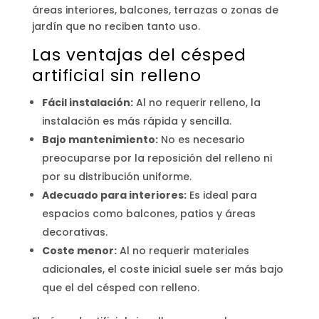
áreas interiores, balcones, terrazas o zonas de
jardín que no reciben tanto uso.
Las ventajas del césped
artificial sin relleno
Fácil instalación:
Al no requerir relleno, la
instalación es más rápida y sencilla.
Bajo mantenimiento:
No es necesario
preocuparse por la reposición del relleno ni
por su distribución uniforme.
Adecuado para interiores:
Es ideal para
espacios como balcones, patios y áreas
decorativas.
Coste menor:
Al no requerir materiales
adicionales, el coste inicial suele ser más bajo
que el del césped con relleno.