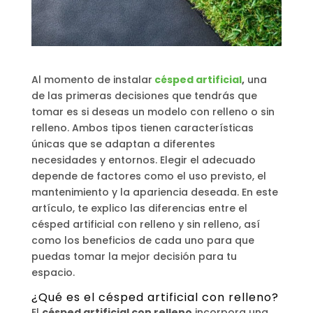
Al momento de instalar
césped artificial
,
una
de las primeras decisiones que tendrás que
tomar es si deseas un modelo con relleno o sin
relleno. Ambos tipos tienen características
únicas que se adaptan a diferentes
necesidades y entornos. Elegir el adecuado
depende de factores como el uso previsto, el
mantenimiento y la apariencia deseada. En este
artículo, te explico las diferencias entre el
césped artificial con relleno y sin relleno, así
como los beneficios de cada uno para que
puedas tomar la mejor decisión para tu
espacio.
¿Qué es el césped artificial con relleno?
El
césped artificial con relleno
incorpora una