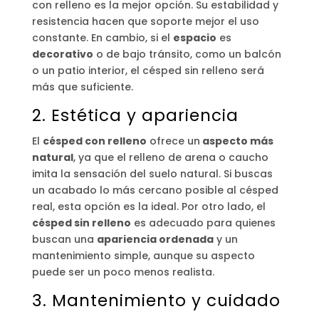
con relleno es la mejor opción. Su estabilidad y
resistencia hacen que soporte mejor el uso
constante. En cambio, si el
espacio
es
decorativo
o de bajo tránsito, como un balcón
o un patio interior, el césped sin relleno será
más que suficiente.
2. Estética y apariencia
El
césped con relleno
ofrece un
aspecto más
natural
, ya que el relleno de arena o caucho
imita la sensación del suelo natural. Si buscas
un acabado lo más cercano posible al césped
real, esta opción es la ideal. Por otro lado, el
césped sin relleno
es adecuado para quienes
buscan una
apariencia ordenada
y un
mantenimiento simple, aunque su aspecto
puede ser un poco menos realista.
3. Mantenimiento y cuidado