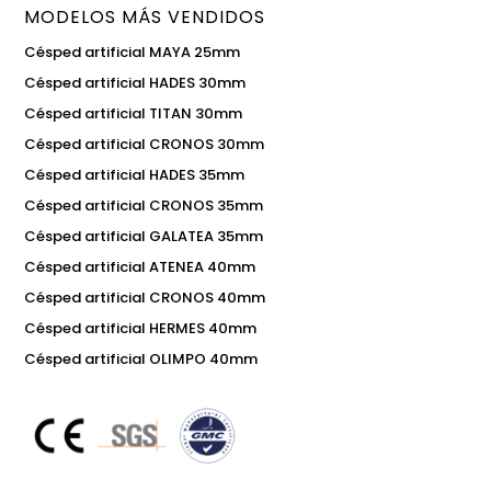
MODELOS MÁS VENDIDOS
Césped artificial MAYA 25mm
Césped artificial HADES 30mm
Césped artificial TITAN 30mm
Césped artificial CRONOS 30mm
Césped artificial HADES 35mm
Césped artificial CRONOS 35mm
Césped artificial GALATEA 35mm
Césped artificial ATENEA 40mm
Césped artificial CRONOS 40mm
Césped artificial HERMES 40mm
Césped artificial OLIMPO 40mm