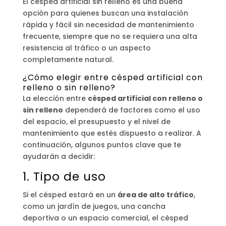
El césped artificial sin relleno es una buena
opción para quienes buscan una instalación
rápida y fácil sin necesidad de mantenimiento
frecuente, siempre que no se requiera una alta
resistencia al tráfico o un aspecto
completamente natural.
¿Cómo elegir entre césped artificial con
relleno o sin relleno?
La elección entre
césped artificial con relleno o
sin relleno
dependerá de factores como el uso
del espacio, el presupuesto y el nivel de
mantenimiento que estés dispuesto a realizar. A
continuación, algunos puntos clave que te
ayudarán a decidir:
1. Tipo de uso
Si el césped estará en un
área de alto tráfico
,
como un jardín de juegos, una cancha
deportiva o un espacio comercial, el césped