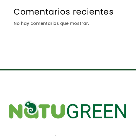
Comentarios recientes
No hay comentarios que mostrar.