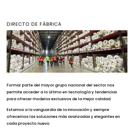
DIRECTO DE FÁBRICA
Formar parte del mayor grupo nacional del sector nos
permite acceder a lo último en tecnología y tendencias
para ofrecer modelos exclusivos de la mejor calidad.
Estamos a la vanguardia de la innovación y siempre
ofrecemos las soluciones más avanzadas y elegantes en
cada proyecto nuevo.