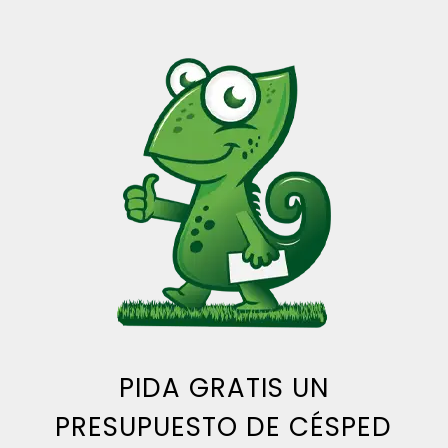
PIDA GRATIS UN
PRESUPUESTO DE CÉSPED