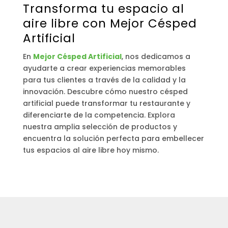
Transforma tu espacio al
aire libre con Mejor Césped
Artificial
En
Mejor Césped Artificial
, nos dedicamos a
ayudarte a crear experiencias memorables
para tus clientes a través de la calidad y la
innovación. Descubre cómo nuestro césped
artificial puede transformar tu restaurante y
diferenciarte de la competencia. Explora
nuestra amplia selección de productos y
encuentra la solución perfecta para embellecer
tus espacios al aire libre hoy mismo.