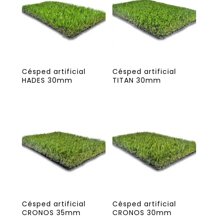
Césped artificial
Césped artificial
HADES 30mm
TITAN 30mm
Césped artificial
Césped artificial
CRONOS 35mm
CRONOS 30mm