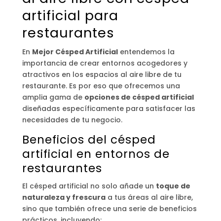
artificial para
restaurantes
En
Mejor Césped Artificial
entendemos la
importancia de crear entornos acogedores y
atractivos en los espacios al aire libre de tu
restaurante. Es por eso que ofrecemos una
amplia gama de
opciones de césped artificial
diseñadas específicamente para satisfacer las
necesidades de tu negocio.
Beneficios del césped
artificial
en entornos de
restaurantes
El césped artificial no solo añade un
toque de
naturaleza y frescura
a tus áreas al aire libre,
sino que también ofrece una serie de beneficios
prácticos, incluyendo: