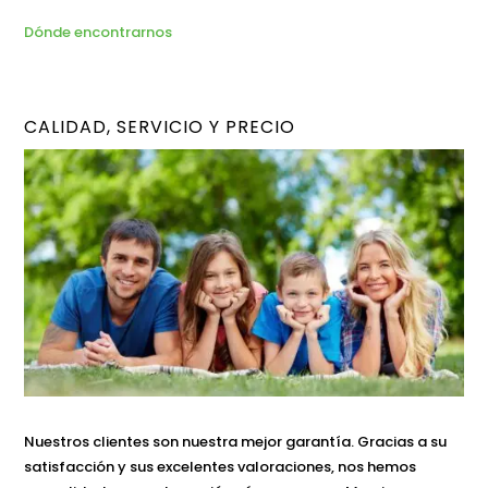
Dónde encontrarnos
CALIDAD, SERVICIO Y PRECIO
Nuestros clientes son nuestra mejor garantía. Gracias a su
satisfacción y sus excelentes valoraciones, nos hemos