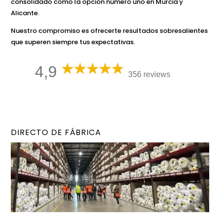
consolidado como la opción número uno en Murcia y
Alicante.
Nuestro compromiso es ofrecerte resultados sobresalientes
que superen siempre tus expectativas.
4,9
356 reviews
DIRECTO DE FÁBRICA