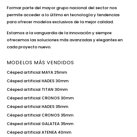
Formar parte del mayor grupo nacional del sector nos
permite acceder a lo último en tecnología y tendencias
para ofrecer modelos exclusivos de la mejor calidad.
Estamos a la vanguardia de la innovación y siempre
ofrecemos las soluciones más avanzadas y elegantes en
cada proyecto nuevo.
MODELOS MÁS VENDIDOS
Césped artificial MAYA 25mm
Césped artificial HADES 30mm
Césped artificial TITAN 30mm
Césped artificial CRONOS 30mm
Césped artificial HADES 35mm
Césped artificial CRONOS 35mm
Césped artificial GALATEA 35mm
Césped artificial ATENEA 40mm