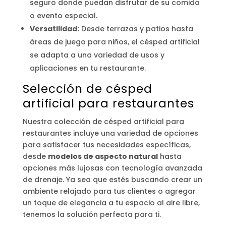
seguro donde puedan disfrutar de su comida
o evento especial.
Versatilidad:
Desde terrazas y patios hasta
áreas de juego para niños, el césped artificial
se adapta a una variedad de usos y
aplicaciones en tu restaurante.
Selección de césped
artificial para restaurantes
Nuestra colección de césped artificial para
restaurantes incluye una variedad de opciones
para satisfacer tus necesidades específicas,
desde
modelos de aspecto natural
hasta
opciones más lujosas con tecnología avanzada
de drenaje. Ya sea que estés buscando crear un
ambiente relajado para tus clientes o agregar
un toque de elegancia a tu espacio al aire libre,
tenemos la solución perfecta para ti.