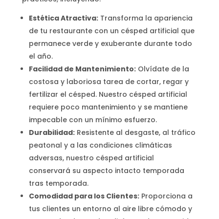
Estética Atractiva:
Transforma la apariencia
de tu restaurante con un césped artificial que
permanece verde y exuberante durante todo
el año.
Facilidad de Mantenimiento:
Olvídate de la
costosa y laboriosa tarea de cortar, regar y
fertilizar el césped. Nuestro césped artificial
requiere poco mantenimiento y se mantiene
impecable con un mínimo esfuerzo.
Durabilidad:
Resistente al desgaste, al tráfico
peatonal y a las condiciones climáticas
adversas, nuestro césped artificial
conservará su aspecto intacto temporada
tras temporada.
Comodidad para los Clientes:
Proporciona a
tus clientes un entorno al aire libre cómodo y