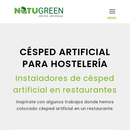
CÉSPED ARTIFICIAL
PARA HOSTELERÍA
Instaladores de césped
artificial
en restaurantes
Inspírate con algunos trabajos donde hemos
colocado césped artificial en un restaurante.