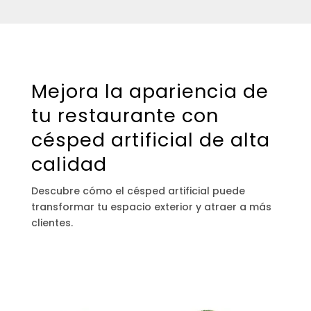
Mejora la apariencia de
tu restaurante con
césped artificial de alta
calidad
Descubre cómo el césped artificial puede
transformar tu espacio exterior y atraer a más
clientes.