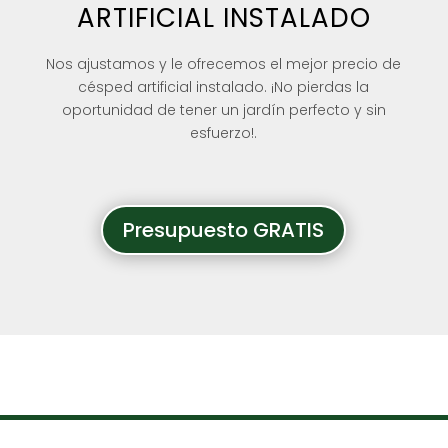
ARTIFICIAL INSTALADO
Nos ajustamos y le ofrecemos el mejor precio de
césped artificial instalado. ¡No pierdas la
oportunidad de tener un jardín perfecto y sin
esfuerzo!.
Presupuesto GRATIS