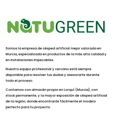
Somos la empresa de césped artificial mejor valorada en
Murcia, especializada en productos de la más alta calidad y
en instalaciones impecables.
Nuestro equipo profesional y cercano está siempre
disponible para resolver tus dudas y asesorarte durante
todo el proceso.
Contamos con almacén propio en Lorquí (Murcia), con
stock permanente, y la mayor exposición de césped artificial
de la región, donde encontrarás fácilmente el modelo
perfecto para tu proyecto.