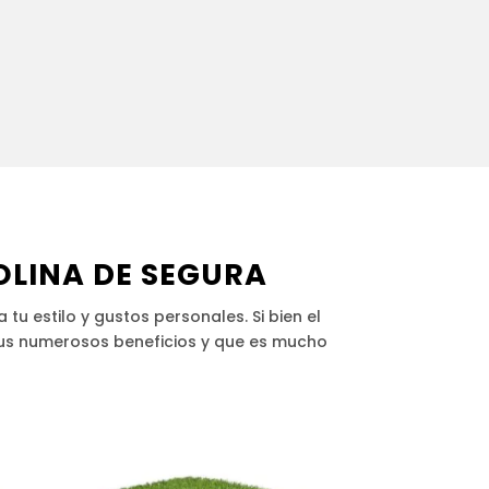
OLINA DE SEGURA
tu estilo y gustos personales. Si bien el
 sus numerosos beneficios y que es mucho