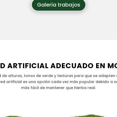
Galería trabajos
 ARTIFICIAL ADECUADO EN M
de alturas, tonos de verde y texturas para que se adapten a 
ped artificial es una opción cada vez más popular debido a
más fácil de mantener que hierba real.