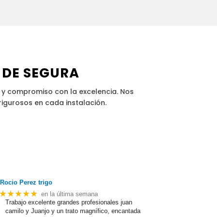
 DE SEGURA
 y compromiso con la excelencia. Nos
rigurosos en cada instalación.
Rocio Perez trigo
★★★★★
en la última semana
Trabajo excelente grandes profesionales juan
camilo y Juanjo y un trato magnífico, encantada