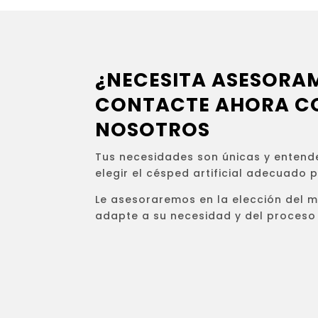
¿NECESITA ASESORA
CONTACTE AHORA C
NOSOTROS
Tus necesidades son únicas y entend
elegir el césped artificial adecuado 
Le asesoraremos en la elección del 
adapte a su necesidad y del proceso 