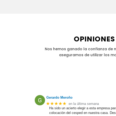
OPINIONES
Nos hemos ganado la confianza de nu
aseguramos de utilizar los ma
Gerardo Meroño
★★★★★
en la última semana
Ha sido un acierto elegir a esta empresa par
colocación del cesped en nuestra casa. Des