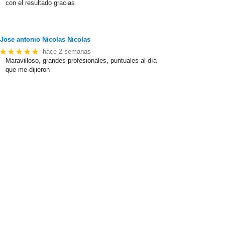
con el resultado gracias
Jose antonio Nicolas Nicolas
★★★★★
hace 2 semanas
Maravilloso, grandes profesionales, puntuales al día
que me dijieron