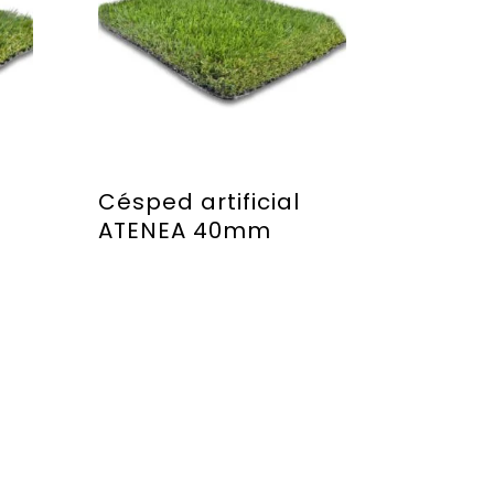
Césped artificial
ATENEA 40mm