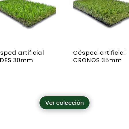
sped artificial
Césped artificial
DES 30mm
CRONOS 35mm
Ver colección