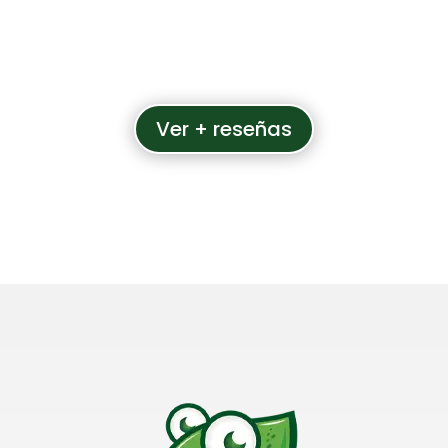
Ver + reseñas