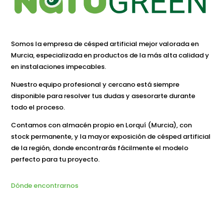
Somos la empresa de césped artificial mejor valorada en
Murcia, especializada en productos de la más alta calidad y
en instalaciones impecables.
Nuestro equipo profesional y cercano está siempre
disponible para resolver tus dudas y asesorarte durante
todo el proceso.
Contamos con almacén propio en Lorquí (Murcia), con
stock permanente, y la mayor exposición de césped artificial
de la región, donde encontrarás fácilmente el modelo
perfecto para tu proyecto.
Dónde encontrarnos