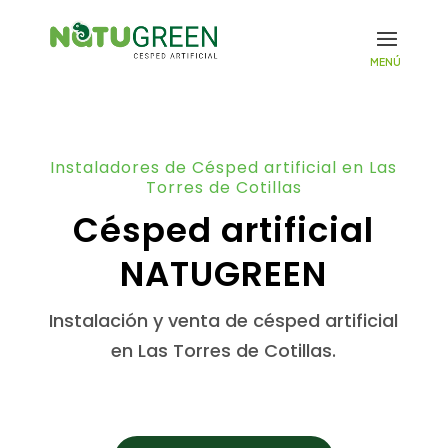
Instaladores de Césped artificial en Las
Torres de Cotillas
Césped artificial
NATUGREEN
Instalación y venta de césped artificial
en Las Torres de Cotillas.