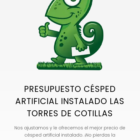
PRESUPUESTO CÉSPED
ARTIFICIAL INSTALADO LAS
TORRES DE COTILLAS
Nos ajustamos y le ofrecemos el mejor precio de
césped artificial instalado. ¡No pierdas la