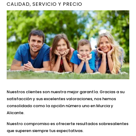
CALIDAD, SERVICIO Y PRECIO
Nuestros clientes son nuestra mejor garantía. Gracias a su
satisfacción y sus excelentes valoraciones, nos hemos
consolidado como la opción número uno en Murcia y
Alicante.
Nuestro compromiso es ofrecerte resultados sobresalientes
que superen siempre tus expectativas.