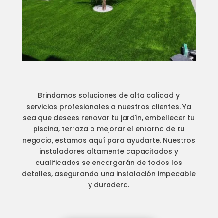
Brindamos soluciones de alta calidad y
servicios profesionales a nuestros clientes. Ya
sea que desees renovar tu jardín, embellecer tu
piscina, terraza o mejorar el entorno de tu
negocio, estamos aquí para ayudarte. Nuestros
instaladores altamente capacitados y
cualificados se encargarán de todos los
detalles, asegurando una instalación impecable
y duradera.