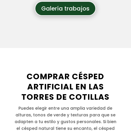
Galería trabajos
COMPRAR CÉSPED
ARTIFICIAL EN LAS
TORRES DE COTILLAS
Puedes elegir entre una amplia variedad de
alturas, tonos de verde y texturas para que se
adapten a tu estilo y gustos personales. Si bien
el césped natural tiene su encanto, el césped