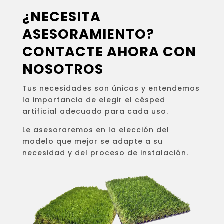
¿NECESITA
ASESORAMIENTO?
CONTACTE AHORA CON
NOSOTROS
Tus necesidades son únicas y entendemos
la importancia de elegir el césped
artificial adecuado para cada uso.
Le asesoraremos en la elección del
modelo que mejor se adapte a su
necesidad y del proceso de instalación.