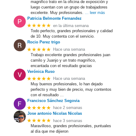
magnifico trato en la oficina de exposición y
luego cuentan con un grupo de trabajadores
excelente. Muy profesionales.
… leer más
Patricia Belmonte Fernandez
★★★★★
en la última semana
Todo perfecto, grandes profesionales y calidad
de 10. Muy contenta con el servicio.
Rocio Perez trigo
★★★★★
Hace una semana
Trabajo excelente grandes profesionales juan
camilo y Juanjo y un trato magnífico,
encantada con el resultado gracias
Verónica Ruso
★★★★★
Hace una semana
Muy buenos profesionales, lo han dejado
perfecto y muy bien de precio, muy contentos
con el resultado …
Francisco Sánchez Segovia
★★★★★
hace 2 semanas
Jose antonio Nicolas Nicolas
★★★★★
hace 3 semanas
Maravilloso, grandes profesionales, puntuales
al día que me dijieron