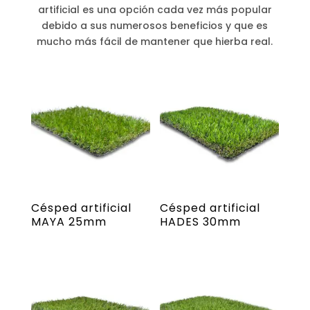
artificial es una opción cada vez más popular
debido a sus numerosos beneficios y que es
mucho más fácil de mantener que hierba real.
Césped artificial
Césped artificial
MAYA 25mm
HADES 30mm