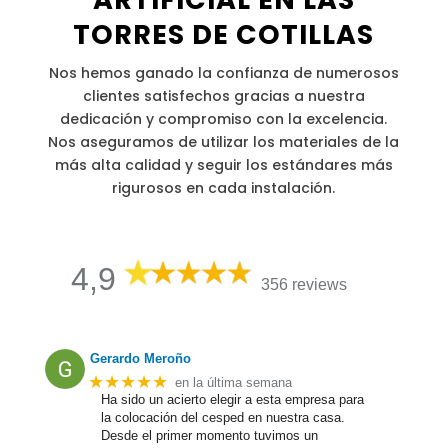
TORRES DE COTILLAS
Nos hemos ganado la confianza de numerosos
clientes satisfechos gracias a nuestra
dedicación y compromiso con la excelencia.
Nos aseguramos de utilizar los materiales de la
más alta calidad y seguir los estándares más
rigurosos en cada instalación.
4,9
356 reviews
Gerardo Meroño
★★★★★
en la última semana
Ha sido un acierto elegir a esta empresa para
la colocación del cesped en nuestra casa.
Desde el primer momento tuvimos un