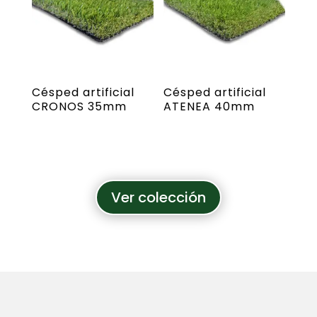
Césped artificial
Césped artificial
CRONOS 35mm
ATENEA 40mm
Ver colección