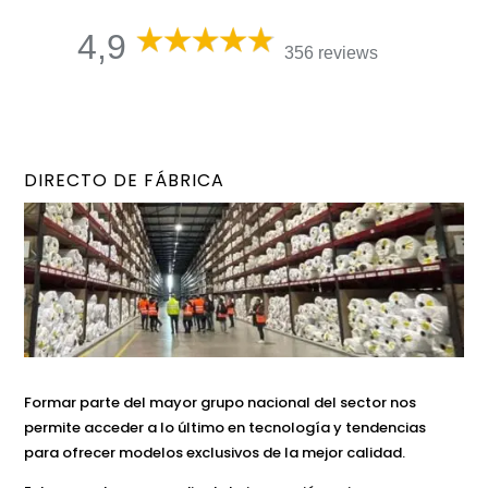
4,9
356 reviews
DIRECTO DE FÁBRICA
Formar parte del mayor grupo nacional del sector nos
permite acceder a lo último en tecnología y tendencias
para ofrecer modelos exclusivos de la mejor calidad.