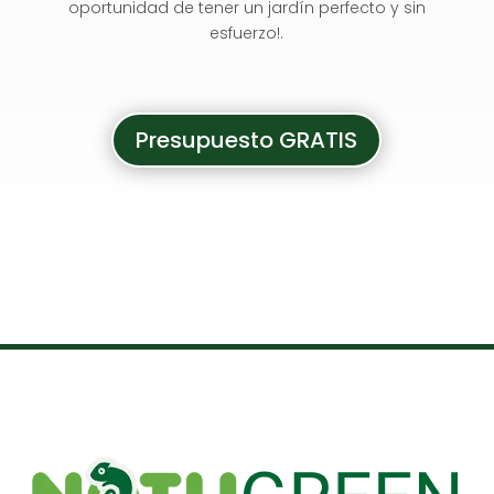
oportunidad de tener un jardín perfecto y sin
esfuerzo!.
Presupuesto GRATIS