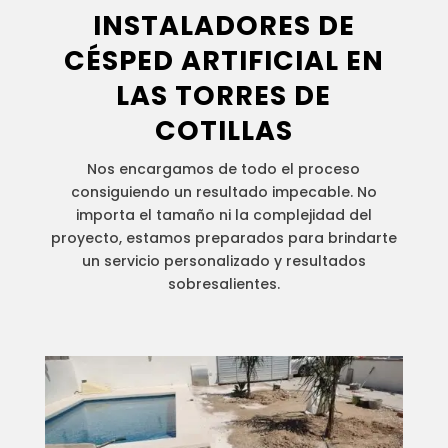
INSTALADORES DE
CÉSPED ARTIFICIAL
EN
LAS TORRES DE
COTILLAS
Nos encargamos de todo el proceso
consiguiendo un resultado impecable. No
importa el tamaño ni la complejidad del
proyecto, estamos preparados para brindarte
un servicio personalizado y resultados
sobresalientes.