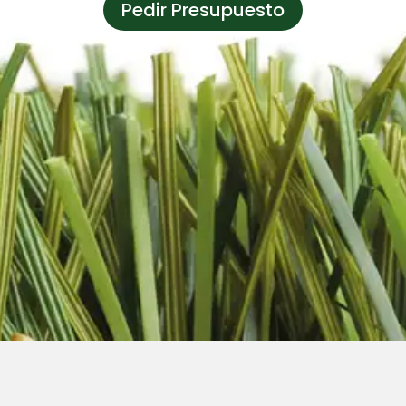
Pedir Presupuesto