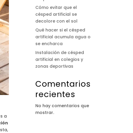
Cómo evitar que el
césped artificial se
decolore con el sol
Qué hacer si el césped
artificial acumula agua o
se encharca
Instalación de césped
artificial en colegios y
zonas deportivas
Comentarios
recientes
No hay comentarios que
mostrar.
ás a
ción
sta,