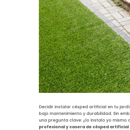
Decidir instalar césped artificial en tu jar
bajo mantenimiento y durabilidad. Sin emb
una pregunta clave: ¿lo instalo yo mismo 
profesional y casera de césped artificial