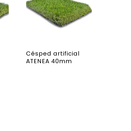
Césped artificial
ATENEA 40mm