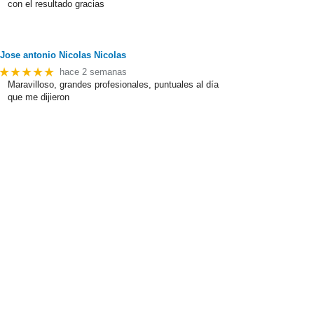
con el resultado gracias
Jose antonio Nicolas Nicolas
★★★★★
hace 2 semanas
Maravilloso, grandes profesionales, puntuales al día
que me dijieron