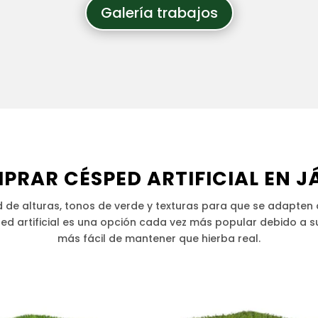
Galería trabajos
PRAR CÉSPED ARTIFICIAL EN J
de alturas, tonos de verde y texturas para que se adapten a 
ped artificial es una opción cada vez más popular debido a
más fácil de mantener que hierba real.