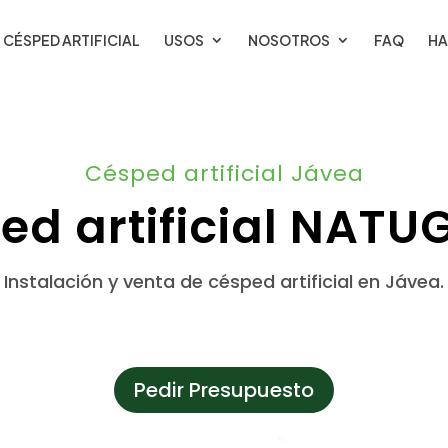
CÉSPED ARTIFICIAL
USOS
NOSOTROS
FAQ
HA
Césped artificial Jávea
ed artificial NATU
Instalación y venta de césped artificial en Jávea.
Pedir Presupuesto