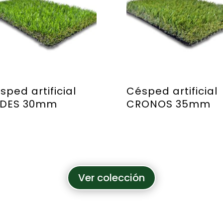
sped artificial
Césped artificial
DES 30mm
CRONOS 35mm
Ver colección