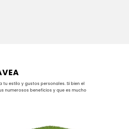
ÁVEA
tu estilo y gustos personales. Si bien el
 sus numerosos beneficios y que es mucho