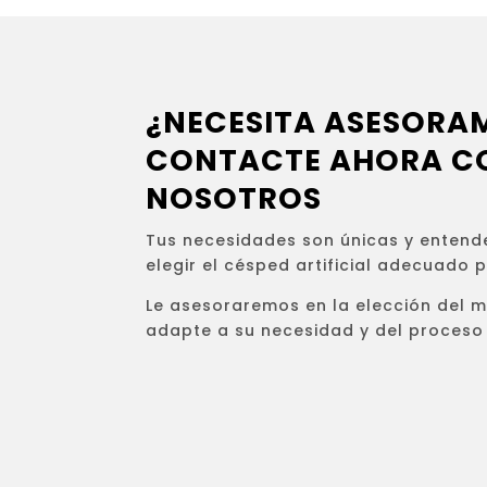
¿NECESITA ASESORA
CONTACTE AHORA C
NOSOTROS
Tus necesidades son únicas y entend
elegir el césped artificial adecuado 
Le asesoraremos en la elección del 
adapte a su necesidad y del proceso 