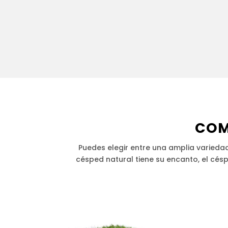
COM
Puedes elegir entre una amplia variedad 
césped natural tiene su encanto, el cés