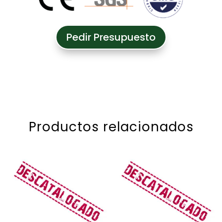
Pedir Presupuesto
Productos relacionados