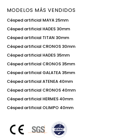
MODELOS MÁS VENDIDOS
Césped artificial MAYA 25mm
Césped artificial HADES 30mm
Césped artificial TITAN 30mm
Césped artificial CRONOS 30mm
Césped artificial HADES 35mm
Césped artificial CRONOS 35mm
Césped artificial GALATEA 35mm
Césped artificial ATENEA 40mm
Césped artificial CRONOS 40mm
Césped artificial HERMES 40mm
Césped artificial OLIMPO 40mm