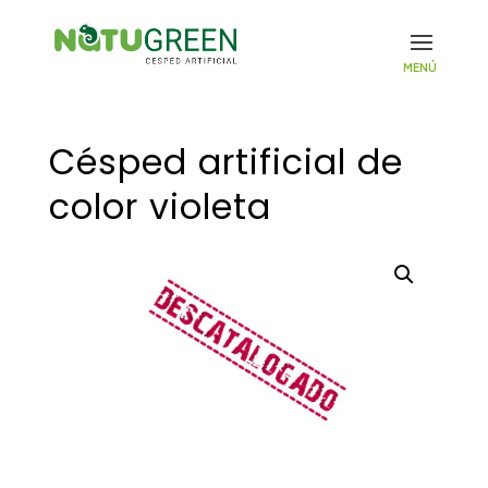
Césped artificial de
color violeta