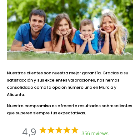
Nuestros clientes son nuestra mejor garantía. Gracias a su
satisfacción y sus excelentes valoraciones, nos hemos
consolidado como la opción número uno en Murcia y
Alicante.
Nuestro compromiso es ofrecerte resultados sobresalientes
que superen siempre tus expectativas.
4,9
356 reviews