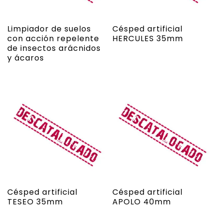
Limpiador de suelos
Césped artificial
con acción repelente
HERCULES 35mm
de insectos arácnidos
y ácaros
Césped artificial
Césped artificial
TESEO 35mm
APOLO 40mm