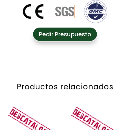
Pedir Presupuesto
Productos relacionados