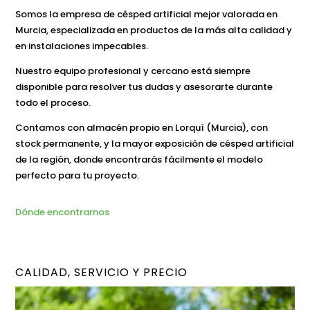
Somos la empresa de césped artificial mejor valorada en
Murcia, especializada en productos de la más alta calidad y
en instalaciones impecables.
Nuestro equipo profesional y cercano está siempre
disponible para resolver tus dudas y asesorarte durante
todo el proceso.
Contamos con almacén propio en Lorquí (Murcia), con
stock permanente, y la mayor exposición de césped artificial
de la región, donde encontrarás fácilmente el modelo
perfecto para tu proyecto.
Dónde encontrarnos
CALIDAD, SERVICIO Y PRECIO