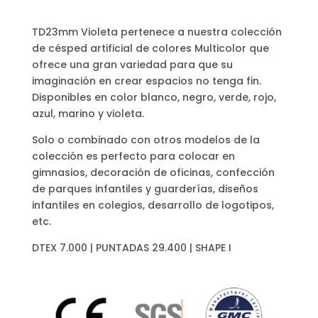
TD23mm Violeta pertenece a nuestra colección
de césped artificial de colores Multicolor que
ofrece una gran variedad para que su
imaginación en crear espacios no tenga fin.
Disponibles en color blanco, negro, verde, rojo,
azul, marino y violeta.
Solo o combinado con otros modelos de la
colección es perfecto para colocar en
gimnasios, decoración de oficinas, confección
de parques infantiles y guarderías, diseños
infantiles en colegios, desarrollo de logotipos,
etc.
DTEX 7.000 | PUNTADAS 29.400 | SHAPE I