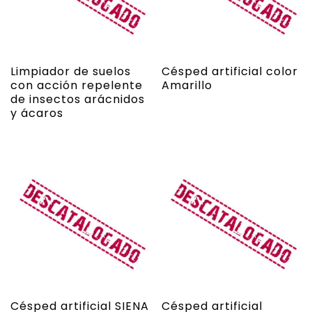
Limpiador de suelos
Césped artificial color
con acción repelente
Amarillo
de insectos arácnidos
y ácaros
Césped artificial SIENA
Césped artificial