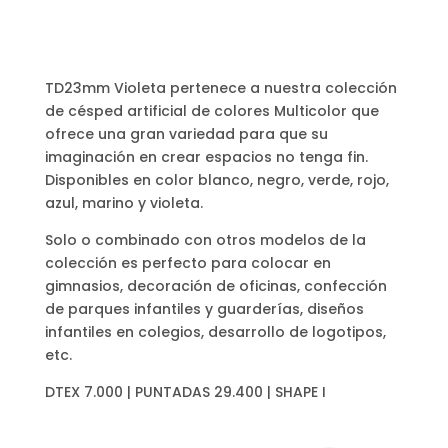
TD23mm Violeta pertenece a nuestra colección
de césped artificial de colores Multicolor que
ofrece una gran variedad para que su
imaginación en crear espacios no tenga fin.
Disponibles en color blanco, negro, verde, rojo,
azul, marino y violeta.
Solo o combinado con otros modelos de la
colección es perfecto para colocar en
gimnasios, decoración de oficinas, confección
de parques infantiles y guarderías, diseños
infantiles en colegios, desarrollo de logotipos,
etc.
DTEX 7.000 | PUNTADAS 29.400 | SHAPE I