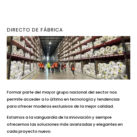
DIRECTO DE FÁBRICA
Formar parte del mayor grupo nacional del sector nos
permite acceder a lo último en tecnología y tendencias
para ofrecer modelos exclusivos de la mejor calidad.
Estamos a la vanguardia de la innovación y siempre
ofrecemos las soluciones más avanzadas y elegantes en
cada proyecto nuevo.