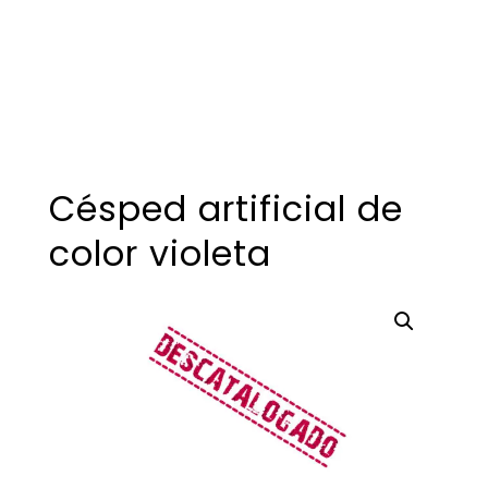
Césped artificial de
color violeta