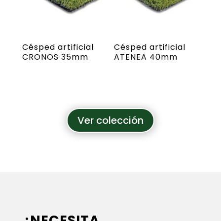
Césped artificial
Césped artificial
CRONOS 35mm
ATENEA 40mm
Ver colección
¿NECESITA