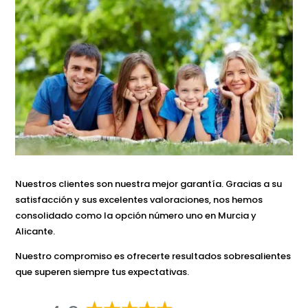
Nuestros clientes son nuestra mejor garantía. Gracias a su
satisfacción y sus excelentes valoraciones, nos hemos
consolidado como la opción número uno en Murcia y
Alicante.
Nuestro compromiso es ofrecerte resultados sobresalientes
que superen siempre tus expectativas.