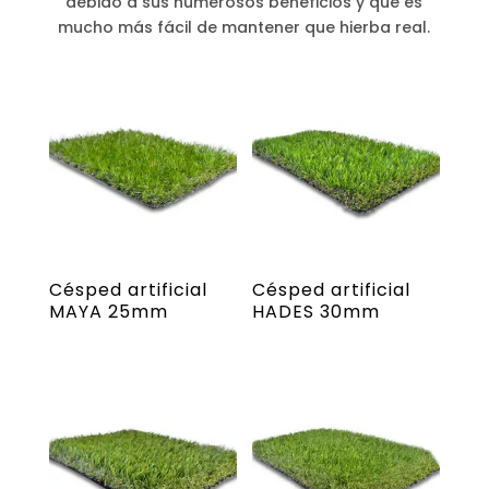
debido a sus numerosos beneficios y que es
mucho más fácil de mantener que hierba real.
Césped artificial
Césped artificial
MAYA 25mm
HADES 30mm