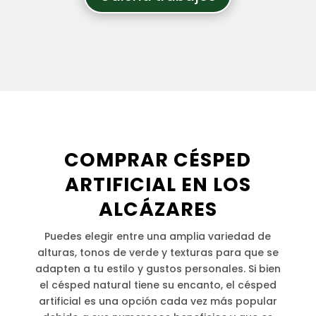
COMPRAR CÉSPED
ARTIFICIAL EN LOS
ALCÁZARES
Puedes elegir entre una amplia variedad de
alturas, tonos de verde y texturas para que se
adapten a tu estilo y gustos personales. Si bien
el césped natural tiene su encanto, el césped
artificial es una opción cada vez más popular