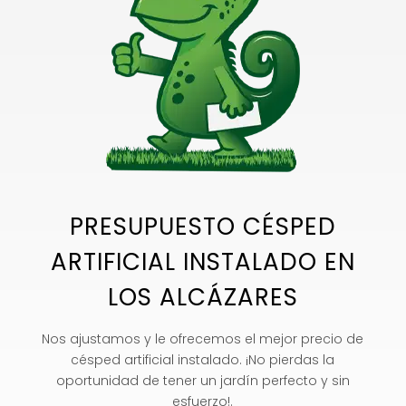
PRESUPUESTO CÉSPED
ARTIFICIAL INSTALADO EN
LOS ALCÁZARES
Nos ajustamos y le ofrecemos el mejor precio de
césped artificial instalado. ¡No pierdas la
oportunidad de tener un jardín perfecto y sin
esfuerzo!.