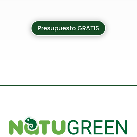
Presupuesto GRATIS