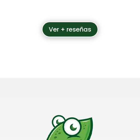
Ver + reseñas