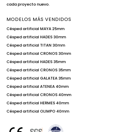
cada proyecto nuevo.
MODELOS MÁS VENDIDOS
Césped artificial MAYA 25mm
Césped artificial HADES 30mm
Césped artificial TITAN 30mm
Césped artificial CRONOS 30mm
Césped artificial HADES 35mm
Césped artificial CRONOS 35mm
Césped artificial GALATEA 35mm
Césped artificial ATENEA 40mm
Césped artificial CRONOS 40mm
Césped artificial HERMES 40mm
Césped artificial OLIMPO 40mm