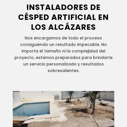
INSTALADORES DE
CÉSPED ARTIFICIAL
EN
LOS ALCÁZARES
Nos encargamos de todo el proceso
consiguiendo un resultado impecable. No
importa el tamaño ni la complejidad del
proyecto, estamos preparados para brindarte
un servicio personalizado y resultados
sobresalientes.