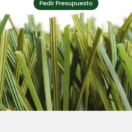
Pedir Presupuesto