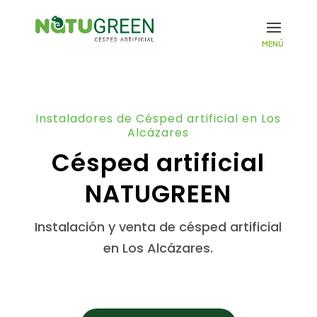
Instaladores de Césped artificial en Los
Alcázares
Césped artificial
NATUGREEN
Instalación y venta de césped artificial
en Los Alcázares.