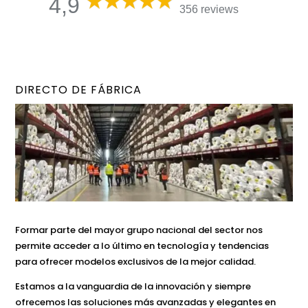
4,9
356 reviews
DIRECTO DE FÁBRICA
Formar parte del mayor grupo nacional del sector nos
permite acceder a lo último en tecnología y tendencias
para ofrecer modelos exclusivos de la mejor calidad.
Estamos a la vanguardia de la innovación y siempre
ofrecemos las soluciones más avanzadas y elegantes en