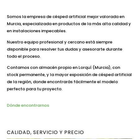
Somos la empresa de césped artificial mejor valorada en
Murcia, especializada en productos de la más alta calidad y
en instalaciones impecables.
Nuestro equipo profesional y cercano está siempre
disponible para resolver tus dudas y asesorarte durante
todo el proceso.
Contamos con almacén propio en Lorquí (Murcia), con
stock permanente, y la mayor exposición de césped artificial
de la región, donde encontrarás fácilmente el modelo
perfecto para tu proyecto.
Dónde encontrarnos
CALIDAD, SERVICIO Y PRECIO