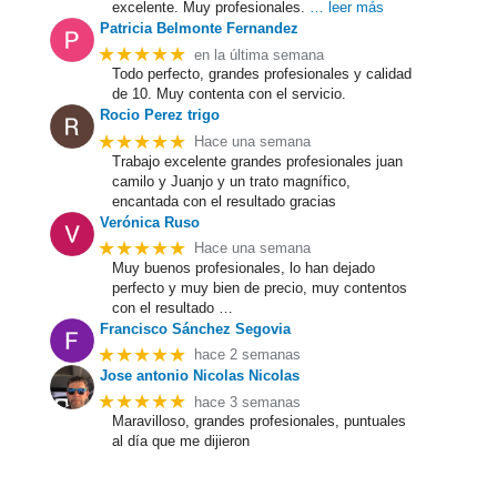
excelente. Muy profesionales.
… leer más
Patricia Belmonte Fernandez
★★★★★
en la última semana
Todo perfecto, grandes profesionales y calidad
de 10. Muy contenta con el servicio.
Rocio Perez trigo
★★★★★
Hace una semana
Trabajo excelente grandes profesionales juan
camilo y Juanjo y un trato magnífico,
encantada con el resultado gracias
Verónica Ruso
★★★★★
Hace una semana
Muy buenos profesionales, lo han dejado
perfecto y muy bien de precio, muy contentos
con el resultado …
Francisco Sánchez Segovia
★★★★★
hace 2 semanas
Jose antonio Nicolas Nicolas
★★★★★
hace 3 semanas
Maravilloso, grandes profesionales, puntuales
al día que me dijieron