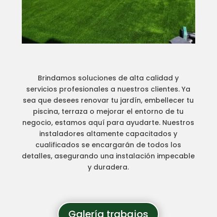
Brindamos soluciones de alta calidad y
servicios profesionales a nuestros clientes. Ya
sea que desees renovar tu jardín, embellecer tu
piscina, terraza o mejorar el entorno de tu
negocio, estamos aquí para ayudarte. Nuestros
instaladores altamente capacitados y
cualificados se encargarán de todos los
detalles, asegurando una instalación impecable
y duradera.
Galería trabajos