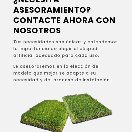
ASESORAMIENTO?
CONTACTE AHORA CON
NOSOTROS
Tus necesidades son únicas y entendemos
la importancia de elegir el césped
artificial adecuado para cada uso.
Le asesoraremos en la elección del
modelo que mejor se adapte a su
necesidad y del proceso de instalación.