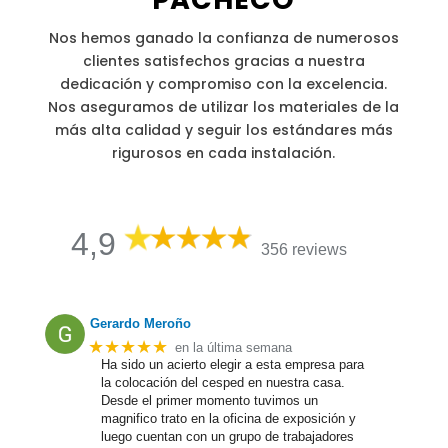
Nos hemos ganado la confianza de numerosos
clientes satisfechos gracias a nuestra
dedicación y compromiso con la excelencia.
Nos aseguramos de utilizar los materiales de la
más alta calidad y seguir los estándares más
rigurosos en cada instalación.
4,9
356 reviews
Gerardo Meroño
★★★★★
en la última semana
Ha sido un acierto elegir a esta empresa para
la colocación del cesped en nuestra casa.
Desde el primer momento tuvimos un
magnifico trato en la oficina de exposición y
luego cuentan con un grupo de trabajadores