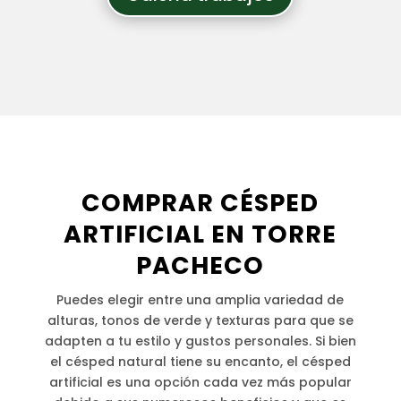
COMPRAR CÉSPED
ARTIFICIAL EN TORRE
PACHECO
Puedes elegir entre una amplia variedad de
alturas, tonos de verde y texturas para que se
adapten a tu estilo y gustos personales. Si bien
el césped natural tiene su encanto, el césped
artificial es una opción cada vez más popular