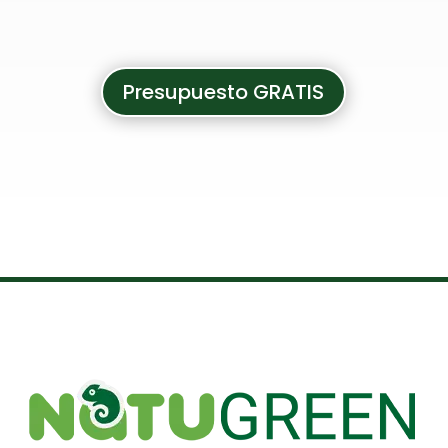
Presupuesto GRATIS