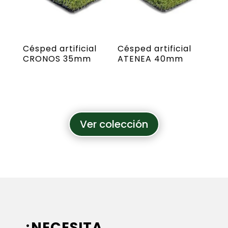
Césped artificial
Césped artificial
CRONOS 35mm
ATENEA 40mm
Ver colección
¿NECESITA