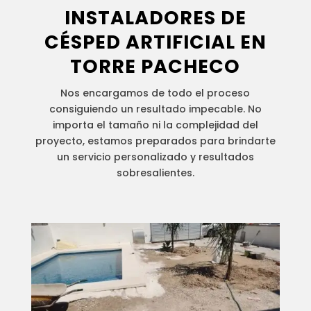
INSTALADORES DE
CÉSPED ARTIFICIAL
EN
TORRE PACHECO
Nos encargamos de todo el proceso
consiguiendo un resultado impecable. No
importa el tamaño ni la complejidad del
proyecto, estamos preparados para brindarte
un servicio personalizado y resultados
sobresalientes.