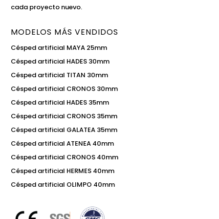
cada proyecto nuevo.
MODELOS MÁS VENDIDOS
Césped artificial MAYA 25mm
Césped artificial HADES 30mm
Césped artificial TITAN 30mm
Césped artificial CRONOS 30mm
Césped artificial HADES 35mm
Césped artificial CRONOS 35mm
Césped artificial GALATEA 35mm
Césped artificial ATENEA 40mm
Césped artificial CRONOS 40mm
Césped artificial HERMES 40mm
Césped artificial OLIMPO 40mm