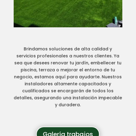
Brindamos soluciones de alta calidad y
servicios profesionales a nuestros clientes. Ya
sea que desees renovar tu jardín, embellecer tu
piscina, terraza o mejorar el entorno de tu
negocio, estamos aquí para ayudarte. Nuestros
instaladores altamente capacitados y
cualificados se encargarán de todos los
detalles, asegurando una instalación impecable
y duradera.
Galería trabajos