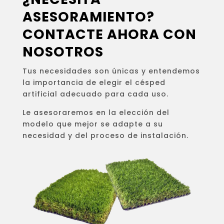
ASESORAMIENTO?
CONTACTE AHORA CON
NOSOTROS
Tus necesidades son únicas y entendemos
la importancia de elegir el césped
artificial adecuado para cada uso.
Le asesoraremos en la elección del
modelo que mejor se adapte a su
necesidad y del proceso de instalación.