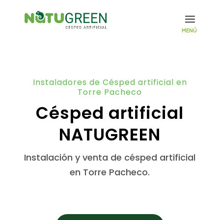
Instaladores de Césped artificial en
Torre Pacheco
Césped artificial
NATUGREEN
Instalación y venta de césped artificial
en Torre Pacheco.