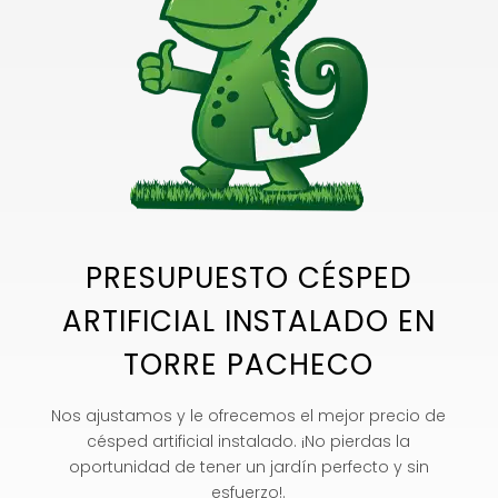
PRESUPUESTO CÉSPED
ARTIFICIAL INSTALADO EN
TORRE PACHECO
Nos ajustamos y le ofrecemos el mejor precio de
césped artificial instalado. ¡No pierdas la
oportunidad de tener un jardín perfecto y sin
esfuerzo!.