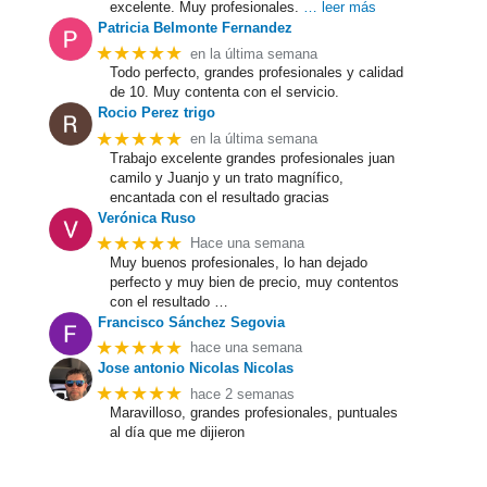
excelente. Muy profesionales.
… leer más
Patricia Belmonte Fernandez
★★★★★
en la última semana
Todo perfecto, grandes profesionales y calidad
de 10. Muy contenta con el servicio.
Rocio Perez trigo
★★★★★
en la última semana
Trabajo excelente grandes profesionales juan
camilo y Juanjo y un trato magnífico,
encantada con el resultado gracias
Verónica Ruso
★★★★★
Hace una semana
Muy buenos profesionales, lo han dejado
perfecto y muy bien de precio, muy contentos
con el resultado …
Francisco Sánchez Segovia
★★★★★
hace una semana
Jose antonio Nicolas Nicolas
★★★★★
hace 2 semanas
Maravilloso, grandes profesionales, puntuales
al día que me dijieron