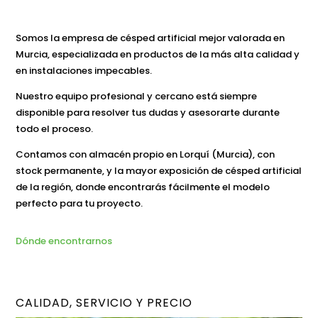
Somos la empresa de césped artificial mejor valorada en
Murcia, especializada en productos de la más alta calidad y
en instalaciones impecables.
Nuestro equipo profesional y cercano está siempre
disponible para resolver tus dudas y asesorarte durante
todo el proceso.
Contamos con almacén propio en Lorquí (Murcia), con
stock permanente, y la mayor exposición de césped artificial
de la región, donde encontrarás fácilmente el modelo
perfecto para tu proyecto.
Dónde encontrarnos
CALIDAD, SERVICIO Y PRECIO