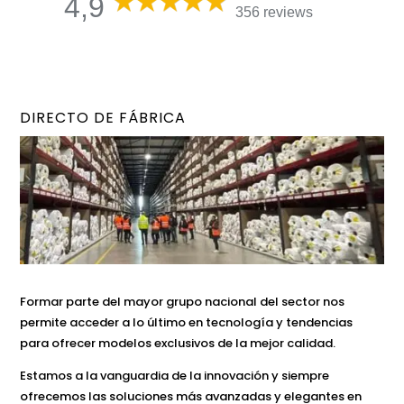
4,9
356 reviews
DIRECTO DE FÁBRICA
Formar parte del mayor grupo nacional del sector nos
permite acceder a lo último en tecnología y tendencias
para ofrecer modelos exclusivos de la mejor calidad.
Estamos a la vanguardia de la innovación y siempre
ofrecemos las soluciones más avanzadas y elegantes en