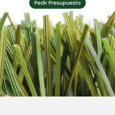
Pedir Presupuesto