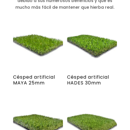
debido a sus numerosos beneficios y que es
mucho más fácil de mantener que hierba real.
Césped artificial
Césped artificial
MAYA 25mm
HADES 30mm