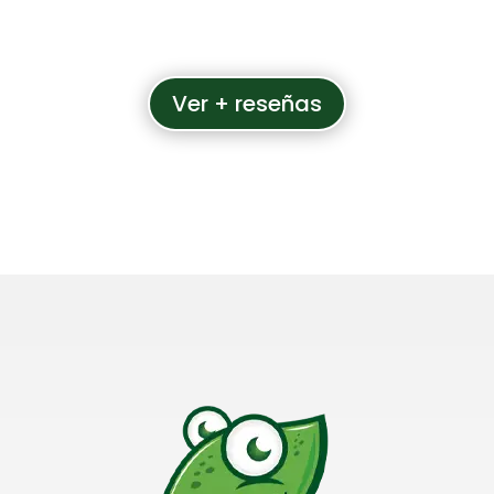
Ver + reseñas