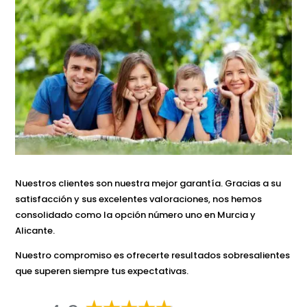
Nuestros clientes son nuestra mejor garantía. Gracias a su
satisfacción y sus excelentes valoraciones, nos hemos
consolidado como la opción número uno en Murcia y
Alicante.
Nuestro compromiso es ofrecerte resultados sobresalientes
que superen siempre tus expectativas.